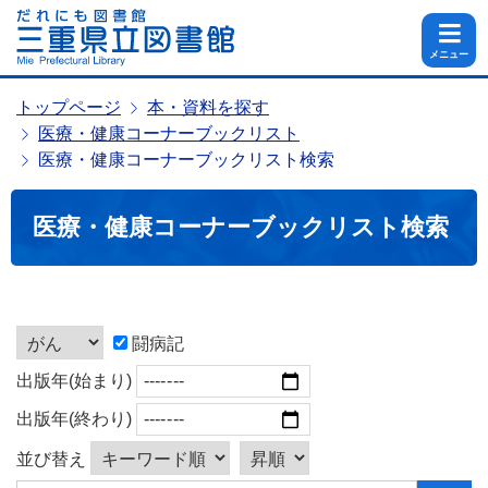
メニュー
トップページ
本・資料を探す
医療・健康コーナーブックリスト
医療・健康コーナーブックリスト検索
医療・健康コーナーブックリスト検索
闘病記
出版年(始まり)
出版年(終わり)
並び替え