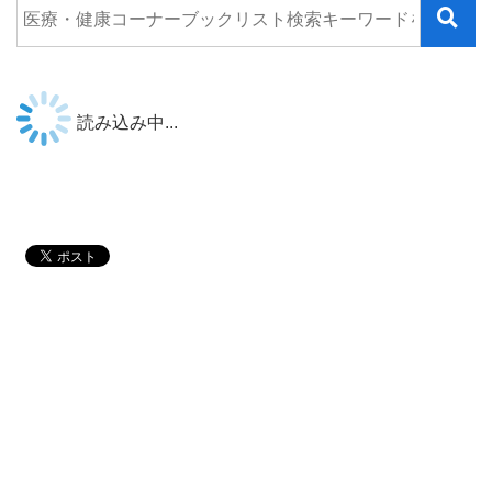
読み込み中...