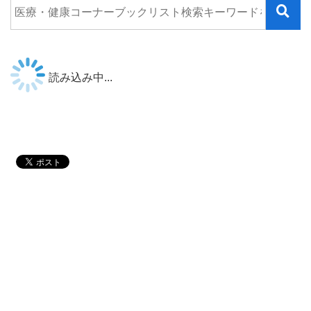
読み込み中...