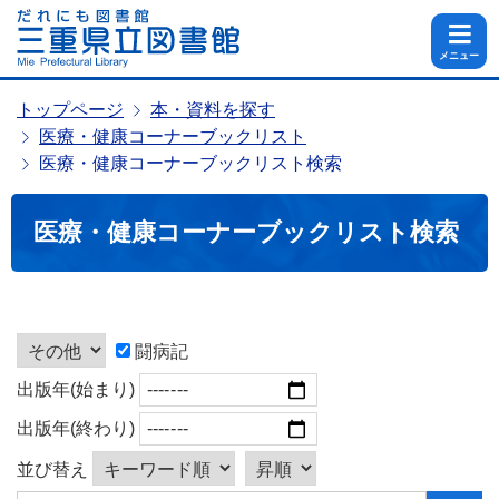
メニュー
トップページ
本・資料を探す
医療・健康コーナーブックリスト
医療・健康コーナーブックリスト検索
医療・健康コーナーブックリスト検索
闘病記
出版年(始まり)
出版年(終わり)
並び替え