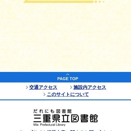
PAGE TOP
交通アクセス
施設内アクセス
このサイトについて