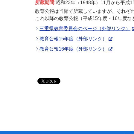
所蔵期間:
昭和23年（1948年）11月から平成1
教育公報は当館で所蔵していますが、それぞ
これ以降の教育公報（平成15年度・16年度
三重県教育委員会のページ（外部リンク）
教育公報15年度（外部リンク）
教育公報16年度（外部リンク）