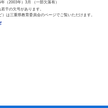
5年（2003年）3月 （一部欠落有）
れ若干の欠号があります。
など）は三重県教育委員会のページでご覧いただけます。