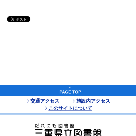
PAGE TOP
交通アクセス
施設内アクセス
このサイトについて