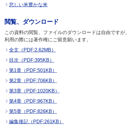
悲しい米豊かな米
閲覧、ダウンロード
この資料の閲覧、ファイルのダウンロードは自由ですが、
利用の際には著作権にご留意願います。
全文（PDF:2.62MB）
目次（PDF:395KB）
第1章（PDF:501KB）
第2章（PDF:706KB）
第3章（PDF:1020KB）
第4章（PDF:967KB）
第5章（PDF:826KB）
編集後記（PDF:261KB）