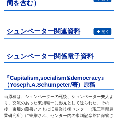
簡を含む）
シュンペーター関連資料
シュンペーター関係電子資料
『Capitalism,socialism&democracy』
（Yoseph.A.Schumpeter/著）原稿
当原稿は、シュンペーターの死後、シュンペーター夫人よ
り、交流のあった東畑精一に形見として送られた。その
後、東畑の蔵書とともに旧農業技術センター（現三重県農
業研究所）に寄贈され、センター内の東畑記念館に保管さ