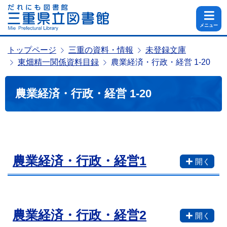
メニュー
トップページ
三重の資料・情報
未登録文庫
東畑精一関係資料目録
農業経済・行政・経営 1-20
農業経済・行政・経営 1-20
農業経済・行政・経営1
農業経済・行政・経営2