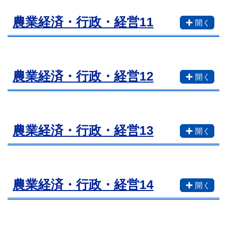
農業経済・行政・経営11
農業経済・行政・経営12
農業経済・行政・経営13
農業経済・行政・経営14