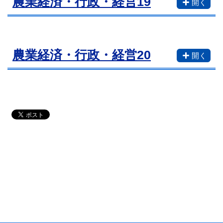
農業経済・行政・経営19
農業経済・行政・経営20