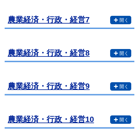
農業経済・行政・経営7
農業経済・行政・経営8
農業経済・行政・経営9
農業経済・行政・経営10