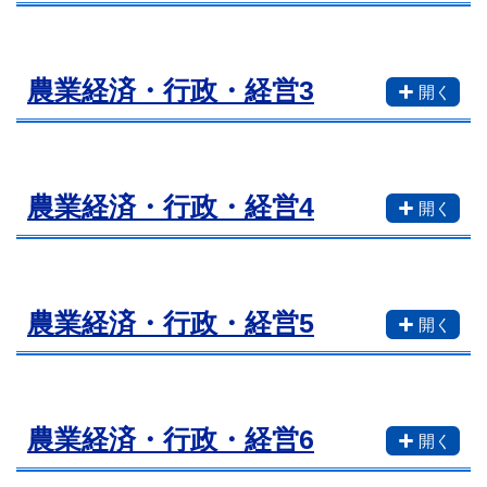
農業経済・行政・経営3
農業経済・行政・経営4
農業経済・行政・経営5
農業経済・行政・経営6