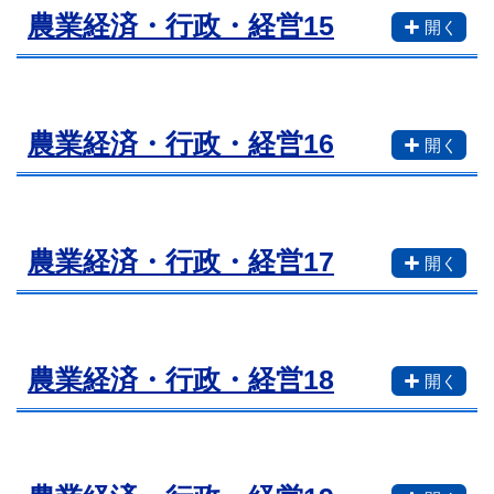
農業経済・行政・経営15
農業経済・行政・経営16
農業経済・行政・経営17
農業経済・行政・経営18