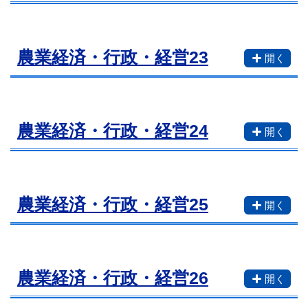
農業経済・行政・経営23
農業経済・行政・経営24
農業経済・行政・経営25
農業経済・行政・経営26