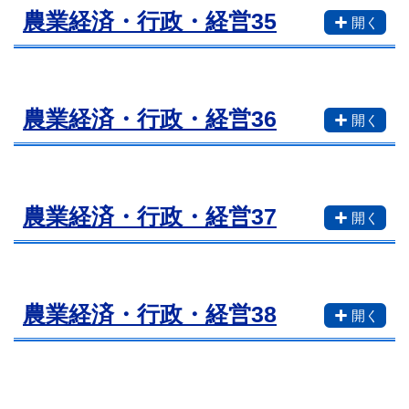
農業経済・行政・経営35
農業経済・行政・経営36
農業経済・行政・経営37
農業経済・行政・経営38