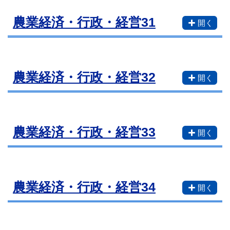
農業経済・行政・経営31
農業経済・行政・経営32
農業経済・行政・経営33
農業経済・行政・経営34