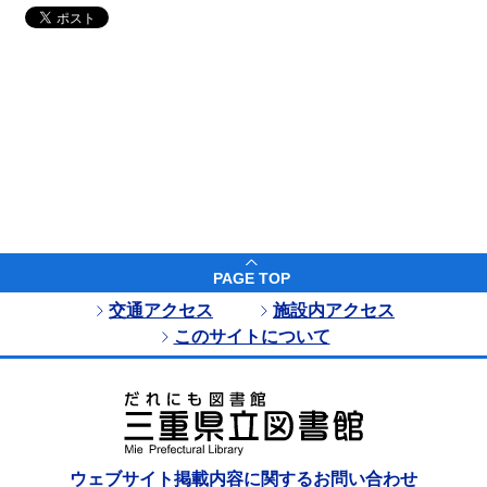
PAGE TOP
交通アクセス
施設内アクセス
このサイトについて
ウェブサイト掲載内容に関するお問い合わせ