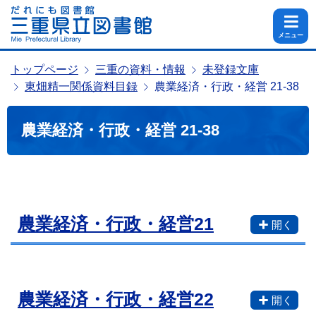
メニュー
トップページ
三重の資料・情報
未登録文庫
東畑精一関係資料目録
農業経済・行政・経営 21-38
農業経済・行政・経営 21-38
農業経済・行政・経営21
農業経済・行政・経営22