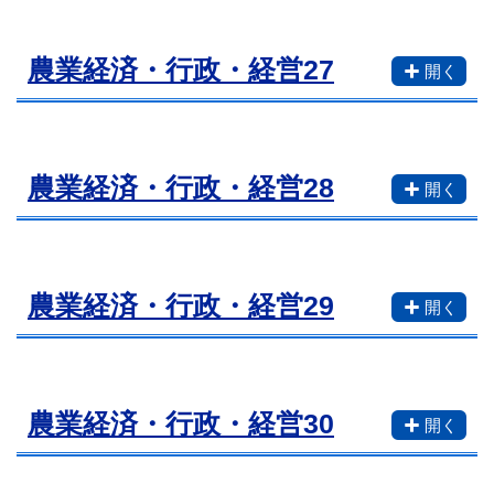
農業経済・行政・経営27
農業経済・行政・経営28
農業経済・行政・経営29
農業経済・行政・経営30