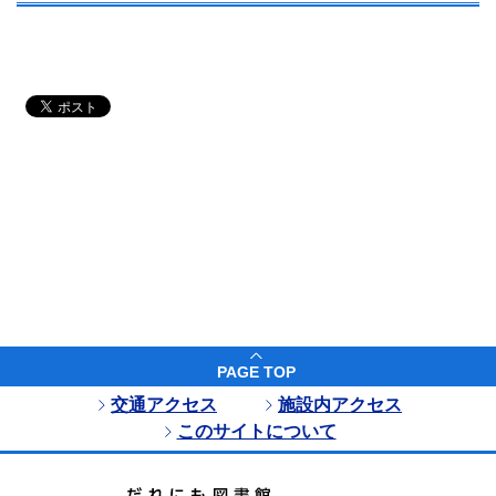
PAGE TOP
交通アクセス
施設内アクセス
このサイトについて