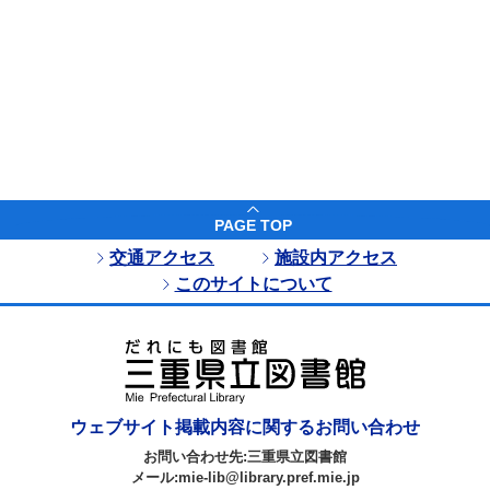
PAGE TOP
交通アクセス
施設内アクセス
このサイトについて
ウェブサイト掲載内容に関するお問い合わせ
お問い合わせ先:三重県立図書館
メール:mie-lib@library.pref.mie.jp