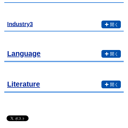
Industry3
Language
Literature