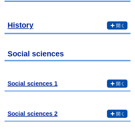
History
Social sciences
Social sciences 1
Social sciences 2