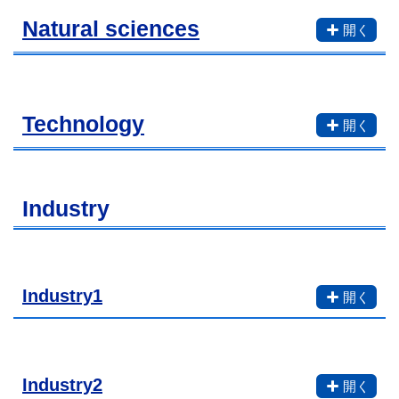
Natural sciences
Technology
Industry
Industry1
Industry2