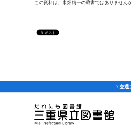
この資料は、東畑精一の蔵書ではありません
交通