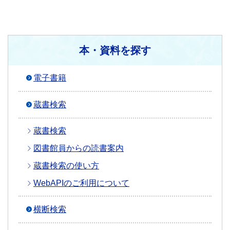
本・資料を探す
電子書籍
蔵書検索
蔵書検索
図書館員からの読書案内
蔵書検索の使い方
WebAPIのご利用について
横断検索