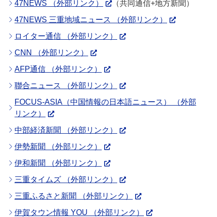
47NEWS （外部リンク）
（共同通信+地方新聞）
47NEWS 三重地域ニュース （外部リンク）
ロイター通信 （外部リンク）
CNN （外部リンク）
AFP通信 （外部リンク）
聯合ニュース （外部リンク）
FOCUS-ASIA（中国情報の日本語ニュース） （外部
リンク）
中部経済新聞 （外部リンク）
伊勢新聞 （外部リンク）
伊和新聞 （外部リンク）
三重タイムズ （外部リンク）
三重ふるさと新聞 （外部リンク）
伊賀タウン情報 YOU （外部リンク）