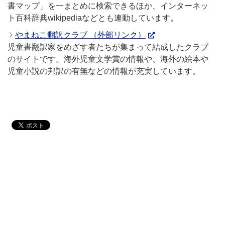
書マップ」を一まとめに検索できるほか、インターネッ
ト百科辞典wikipediaなどとも連動しています。
やまねこ翻訳クラブ （外部リンク）
児童書翻訳家をめざす者たちが集まって結成したクラブ
のサイトです。海外児童文学賞の情報や、海外の絵本や
児童小説の邦訳の有無などの情報が充実しています。