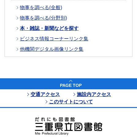
物事を調べる(全般)
物事を調べる(分野別)
本・雑誌・新聞などを探す
ビジネス情報コーナーリンク集
他機関デジタル画像リンク集
PAGE TOP
交通アクセス
施設内アクセス
このサイトについて