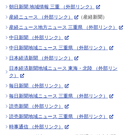
朝日新聞 地域情報 三重 （外部リンク）
産経ニュース （外部リンク）
（産経新聞）
産経ニュース地方ニュース 三重県 （外部リンク）
中日新聞 （外部リンク）
中日新聞地域ニュース 三重県 （外部リンク）
日本経済新聞 （外部リンク）
日本経済新聞地域ニュース 東海・北陸 （外部リン
ク）
毎日新聞 （外部リンク）
毎日新聞地域ニュース 三重県 （外部リンク）
読売新聞 （外部リンク）
読売新聞地域ニュース 三重県 （外部リンク）
時事通信 （外部リンク）