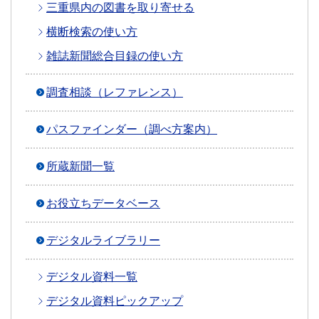
三重県内の図書を取り寄せる
横断検索の使い方
雑誌新聞総合目録の使い方
調査相談（レファレンス）
パスファインダー（調べ方案内）
所蔵新聞一覧
お役立ちデータベース
デジタルライブラリー
デジタル資料一覧
デジタル資料ピックアップ