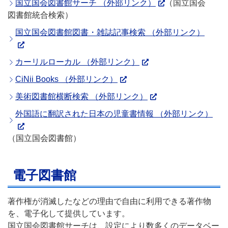
国立国会図書館サーチ （外部リンク）
（国立国会
図書館統合検索）
国立国会図書館図書・雑誌記事検索 （外部リンク）
カーリルローカル （外部リンク）
CiNii Books （外部リンク）
美術図書館横断検索 （外部リンク）
外国語に翻訳された日本の児童書情報 （外部リンク）
（国立国会図書館）
電子図書館
著作権が消滅したなどの理由で自由に利用できる著作物
を、電子化して提供しています。
国立国会図書館サーチは、設定により数多くのデータベー