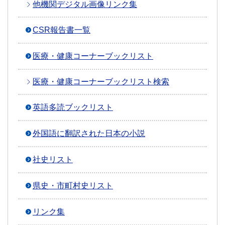
他機関デジタル画像リンク集
CSR報告書一覧
医療・健康コーナーブックリスト
医療・健康コーナーブックリスト検索
英語多読ブックリスト
外国語に翻訳された日本の小説
社史リスト
県史・市町村史リスト
リンク集