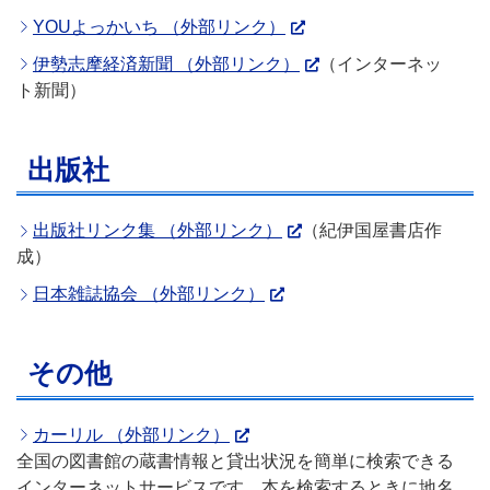
YOUよっかいち （外部リンク）
伊勢志摩経済新聞 （外部リンク）
（インターネッ
ト新聞）
出版社
出版社リンク集 （外部リンク）
（紀伊国屋書店作
成）
日本雑誌協会 （外部リンク）
その他
カーリル （外部リンク）
全国の図書館の蔵書情報と貸出状況を簡単に検索できる
インターネットサービスです。本を検索するときに地名