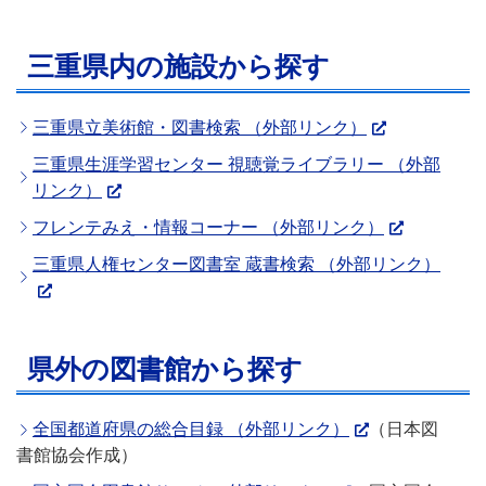
三重県内の施設から探す
三重県立美術館・図書検索 （外部リンク）
三重県生涯学習センター 視聴覚ライブラリー （外部
リンク）
フレンテみえ・情報コーナー （外部リンク）
三重県人権センター図書室 蔵書検索 （外部リンク）
県外の図書館から探す
全国都道府県の総合目録 （外部リンク）
（日本図
書館協会作成）