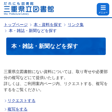
メニュー
トップページ
本・資料を探す
リンク集
本・雑誌・新聞などを探す
本・雑誌・新聞などを探す
三重県立図書館にない資料については、取り寄せや必要部
分の複写などにて提供いたします。
詳しくは、ご利用案内ページ内、リクエストする、複写を
するをご覧ください。
リクエストする
複写をする