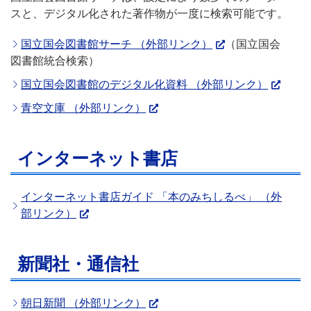
スと、デジタル化された著作物が一度に検索可能です。
国立国会図書館サーチ （外部リンク）
（国立国会
図書館統合検索）
国立国会図書館のデジタル化資料 （外部リンク）
青空文庫 （外部リンク）
インターネット書店
インターネット書店ガイド 「本のみちしるべ」 （外
部リンク）
新聞社・通信社
朝日新聞 （外部リンク）