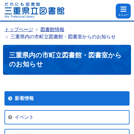
メニュー
トップページ
図書館情報
三重県内の市町立図書館・図書室からのお知らせ
三重県内の市町立図書館・図書室から
のお知らせ
新着情報
イベント