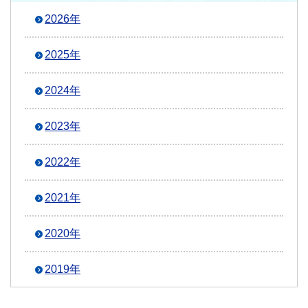
2026年
2025年
2024年
2023年
2022年
2021年
2020年
2019年