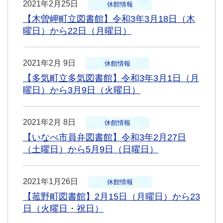
2021年2月25日
休館情報
【木曽岬町立図書館】令和3年3月18日（木
曜日）から22日（月曜日）
2021年2月 9日
休館情報
【多気町立多気図書館】令和3年3月1日（月
曜日）から3月9日（火曜日）
2021年2月 8日
休館情報
【いなべ市員弁図書館】令和3年2月27日
（土曜日）から5月9日（日曜日）
2021年1月26日
休館情報
【菰野町図書館】2月15日（月曜日）から23
日（火曜日・祝日）