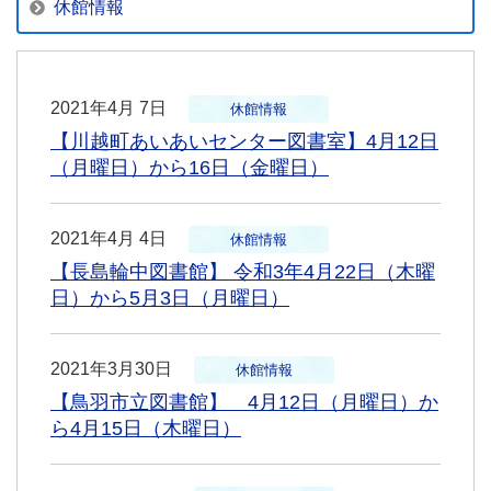
休館情報
2021年4月 7日
休館情報
【川越町あいあいセンター図書室】4月12日
（月曜日）から16日（金曜日）
2021年4月 4日
休館情報
【長島輪中図書館】 令和3年4月22日（木曜
日）から5月3日（月曜日）
2021年3月30日
休館情報
【鳥羽市立図書館】 4月12日（月曜日）か
ら4月15日（木曜日）