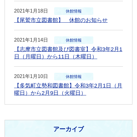
2021年1月18日
休館情報
【尾鷲市立図書館】 休館のお知らせ
2021年1月14日
休館情報
【志摩市立図書館及び図書室】令和3年2月1
日（月曜日）から11日（木曜日）
2021年1月10日
休館情報
【多気町立勢和図書館】令和3年2月1日（月
曜日）から2月9日（火曜日）
アーカイブ