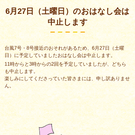
6月27日（土曜日）のおはなし会は
中止します
台風7号・8号接近のおそれがあるため、6月27日（土曜
日）に予定していましたおはなし会は中止します。
11時からと3時からの2回を予定していましたが、どちら
も中止します。
楽しみにしてくださっていた皆さまには、申し訳ありませ
ん。