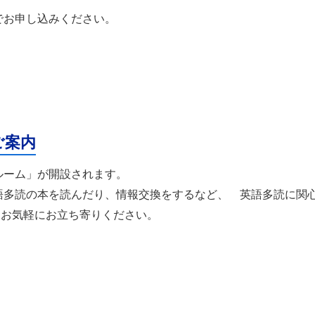
でお申し込みください。
ご案内
ルーム」が開設されます。
語多読の本を読んだり、情報交換をするなど、 英語多読に関
、お気軽にお立ち寄りください。