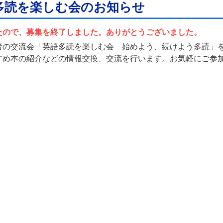
多読を楽しむ会のお知らせ
たので、募集を終了しました。ありがとうございました。
者の交流会「英語多読を楽しむ会 始めよう、続けよう多読」
すめ本の紹介などの情報交換、交流を行います。お気軽にご参