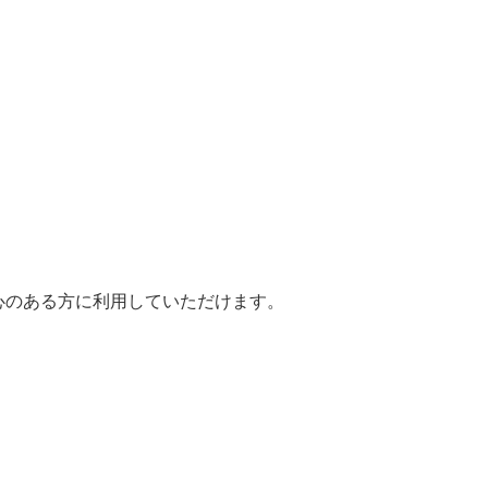
心のある方に利用していただけます。