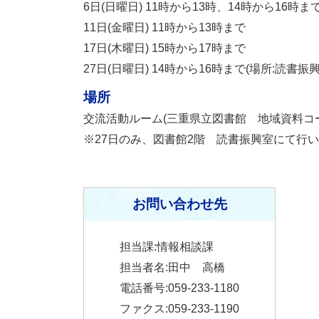
6日(日曜日) 11時から13時、14時から16時ま
11日(金曜日) 11時から13時まで
17日(木曜日) 15時から17時まで
27日(日曜日) 14時から16時まで(場所:読書振興
場所
交流活動ルーム(三重県立図書館 地域資料コ
※27日のみ、図書館2階 読書振興室にて行
お問い合わせ先
担当課:情報相談課
担当者名:田中 高橋
電話番号:059-233-1180
ファクス:059-233-1190