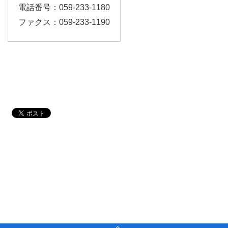
電話番号：059-233-1180
ファクス：059-233-1190