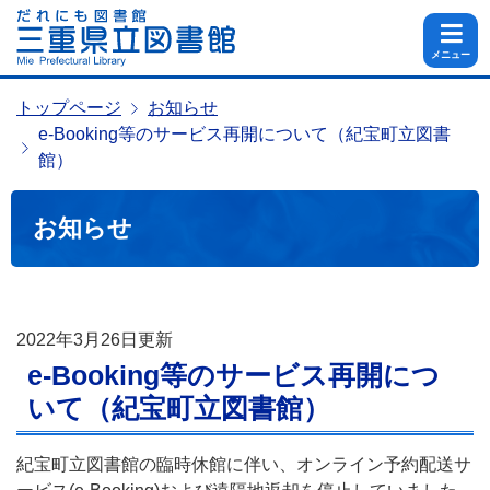
メニュー
トップページ
お知らせ
e-Booking等のサービス再開について（紀宝町立図書
館）
お知らせ
2022年3月26日
更新
e-Booking等のサービス再開につ
いて（紀宝町立図書館）
紀宝町立図書館の臨時休館に伴い、オンライン予約配送サ