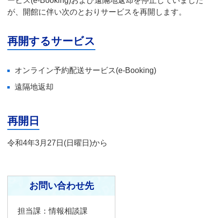
ービス(e-Booking)および遠隔地返却を停止していました
が、開館に伴い次のとおりサービスを再開します。
再開するサービス
オンライン予約配送サービス(e-Booking)
遠隔地返却
再開日
令和4年3月27日(日曜日)から
お問い合わせ先
担当課：情報相談課