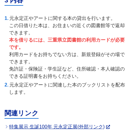
3 内容
元永定正やアートに関する本の貸出を行います。
この日借りた本は、お住まいの近くの図書館等で返却
できます。
本を借りるには、三重県立図書館の利用カードが必要
です。
利用カードをお持ちでない方は、新規登録がその場で
できます。
免許証・保険証・学生証など、住所確認・本人確認の
できる証明書をお持ちください。
元永定正やアートに関連した本のブックリストを配布
します。
関連リンク
特集展示 生誕100年 元永定正展(外部リンク)