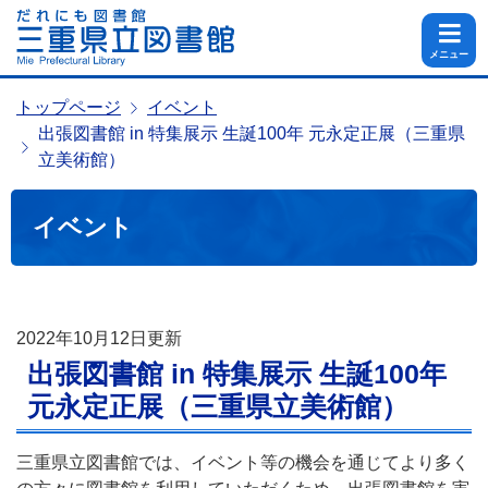
メニュー
トップページ
イベント
出張図書館 in 特集展示 生誕100年 元永定正展（三重県
立美術館）
イベント
2022年10月12日
更新
出張図書館 in 特集展示 生誕100年
元永定正展（三重県立美術館）
三重県立図書館では、イベント等の機会を通じてより多く