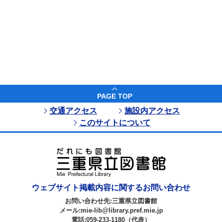
PAGE TOP
交通アクセス
施設内アクセス
このサイトについて
ウェブサイト掲載内容に関するお問い合わせ
お問い合わせ先:三重県立図書館
メール:mie-lib@library.pref.mie.jp
電話:059-233-1180（代表）