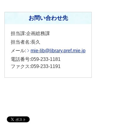
お問い合わせ先
担当課:企画総務課
担当者名:長久
メール:
mie-lib@library.pref.mie.jp
電話番号:059-233-1181
ファクス:059-233-1191