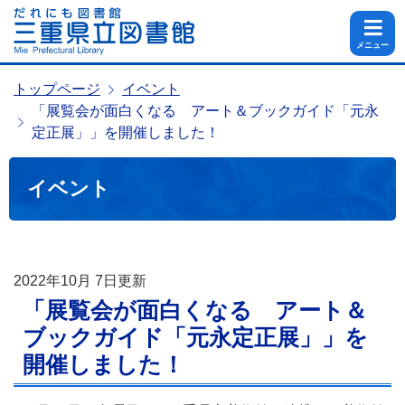
メニュー
トップページ
イベント
「展覧会が面白くなる アート＆ブックガイド「元永
定正展」」を開催しました！
イベント
2022年10月 7日
更新
「展覧会が面白くなる アート＆
ブックガイド「元永定正展」」を
開催しました！