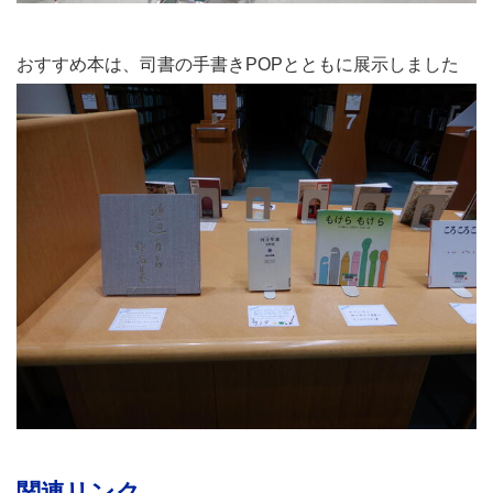
おすすめ本は、司書の手書きPOPとともに展示しました
関連リンク