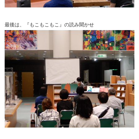
最後は、『もこもこもこ』の読み聞かせ