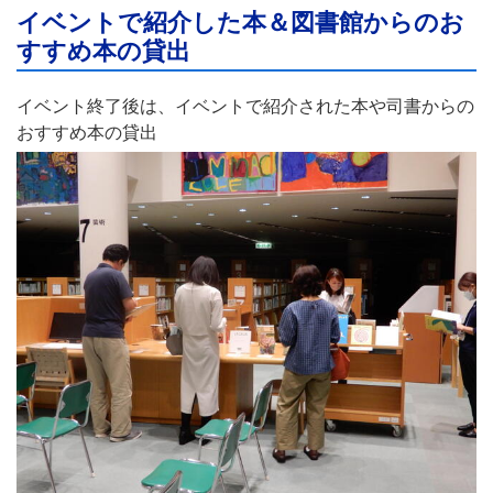
イベントで紹介した本＆図書館からのお
すすめ本の貸出
イベント終了後は、イベントで紹介された本や司書からの
おすすめ本の貸出