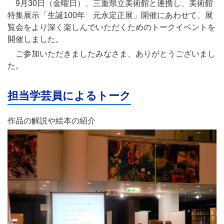
9月30日（金曜日）、三重県立美術館と連携し、美術館
特集展示「生誕100年 元永定正展」開催にあわせて、展
覧会をより深く楽しんでいただくためのトークイベントを
開催しました。
ご参加いただきましたみなさま、ありがとうございまし
た。
担当学芸員によるトーク
作品の解説や絵本の紹介