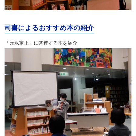
司書によるおすすめ本の紹介
「元永定正」に関連する本を紹介