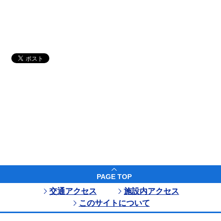
PAGE TOP
交通アクセス
施設内アクセス
このサイトについて