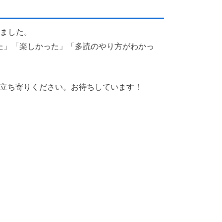
しました。
た」「楽しかった」「多読のやり方がわかっ
ひお立ち寄りください。お待ちしています！