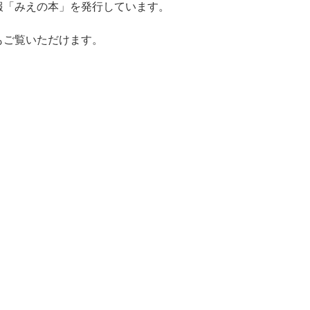
報「みえの本」を発行しています。
もご覧いただけます。