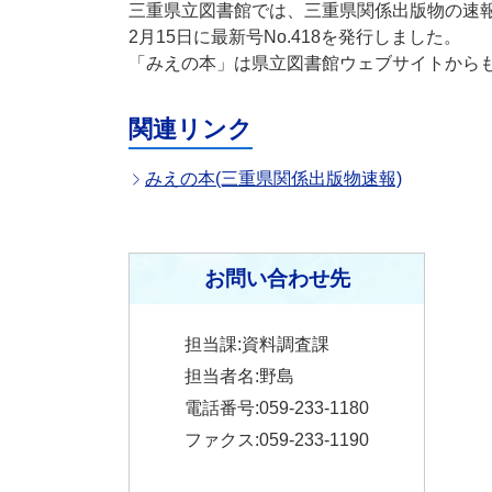
三重県立図書館では、三重県関係出版物の速
2月15日に最新号No.418を発行しました。
「みえの本」は県立図書館ウェブサイトから
関連リンク
みえの本(三重県関係出版物速報)
お問い合わせ先
担当課:資料調査課
担当者名:野島
電話番号:059-233-1180
ファクス:059-233-1190