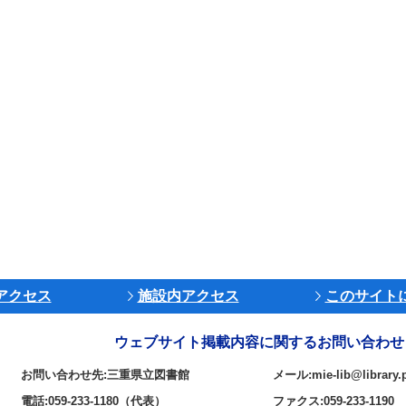
アクセス
施設内アクセス
このサイト
ウェブサイト掲載内容に関するお問い合わせ
お問い合わせ先:三重県立図書館
メール:mie-lib@library.p
電話:059-233-1180（代表）
ファクス:059-233-1190