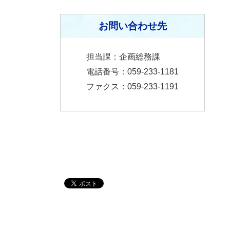
お問い合わせ先
担当課：企画総務課
電話番号：059-233-1181
ファクス：059-233-1191