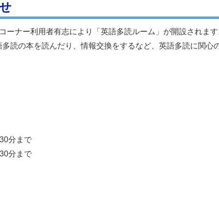
せ
読コーナー利用者有志により「英語多読ルーム」が開設されます
語多読の本を読んだり、情報交換をするなど、英語多読に関心
30分まで
30分まで