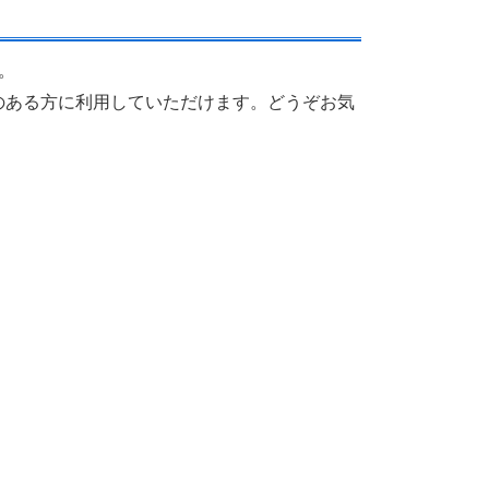
。
のある方に利用していただけます。どうぞお気