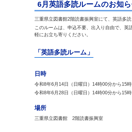
6月英語多読ルームのお知ら
三重県立図書館2階読書振興室にて、英語多
このルームは、申込不要、出入り自由で、英
軽にお立ち寄りください。
「英語多読ルーム」
日時
令和8年6月14日（日曜日）14時00分から15時
令和8年6月28日（日曜日）14時00分から15時
場所
三重県立図書館 2階読書振興室