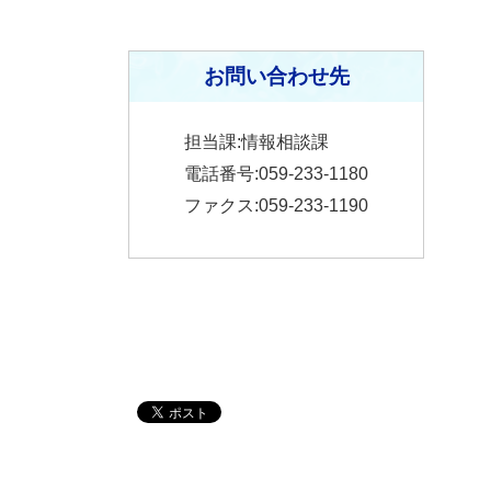
お問い合わせ先
担当課:情報相談課
電話番号:059-233-1180
ファクス:059-233-1190