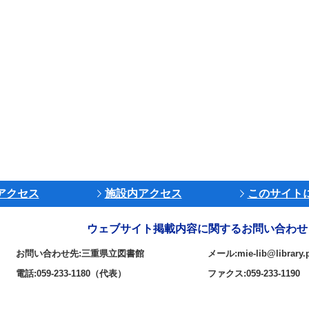
アクセス
施設内アクセス
このサイト
ウェブサイト掲載内容に関するお問い合わせ
お問い合わせ先:三重県立図書館
メール:mie-lib@library.p
電話:059-233-1180（代表）
ファクス:059-233-1190