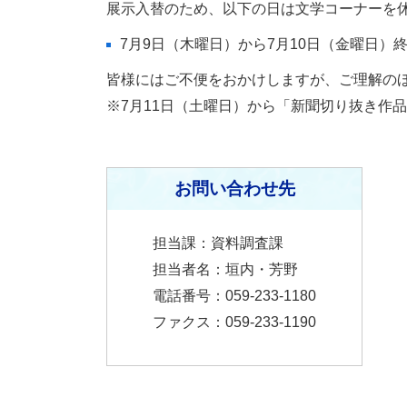
展示入替のため、以下の日は文学コーナーを
7月9日（木曜日）から7月10日（金曜日）
皆様にはご不便をおかけしますが、ご理解の
※7月11日（土曜日）から「新聞切り抜き作
お問い合わせ先
担当課：資料調査課
担当者名：垣内・芳野
電話番号：059-233-1180
ファクス：059-233-1190