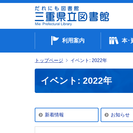
利用案内
本･
トップページ
イベント: 2022年
イベント: 2022年
新着情報
お知らせ