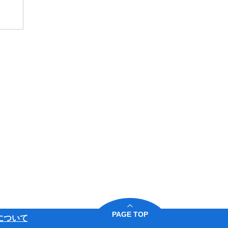
PAGE TOP
について