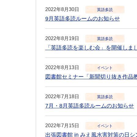
2022年8月30日
英語多読
9月英語多読ルームのお知らせ
2022年8月19日
英語多読
「英語多読を楽しむ会」を開催しま
2022年8月13日
イベント
図書館セミナー「新聞切り抜き作品
2022年7月18日
英語多読
7月・8月英語多読ルームのお知らせ
2022年7月15日
イベント
出張図書館 in みえ風水害対策の日