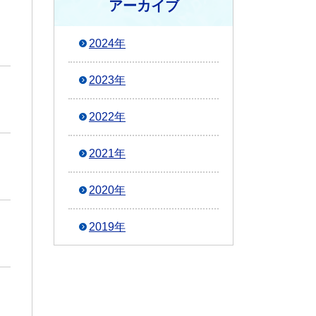
アーカイブ
2024年
2023年
2022年
2021年
2020年
2019年