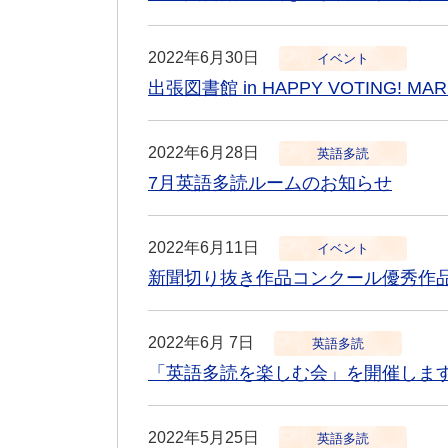
2022年6月30日
イベント
出張図書館 in HAPPY VOTING! 
2022年6月28日
英語多読
7月英語多読ルームのお知らせ
2022年6月11日
イベント
新聞切り抜き作品コンクール優秀作
2022年6月 7日
英語多読
「英語多読を楽しむ会」を開催しま
2022年5月25日
英語多読