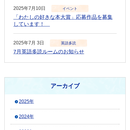
2025年7月10日
イベント
「わたしの好きな本大賞」応募作品を募集
しています！
2025年7月 3日
英語多読
7月英語多読ルームのお知らせ
アーカイブ
2025年
2024年