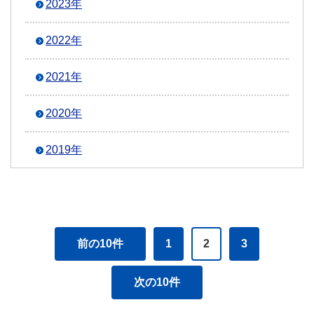
2023年
2022年
2021年
2020年
2019年
前の10件
1
2
3
次の10件