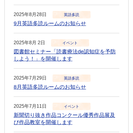
2025年8月28日
英語多読
9月英語多読ルームのお知らせ
2025年8月 2日
イベント
図書館セミナー「読書療法de認知症を予防
しよう！」を開催します
2025年7月29日
英語多読
8月英語多読ルームのお知らせ
2025年7月11日
イベント
新聞切り抜き作品コンクール優秀作品展及
び作品教室を開催します