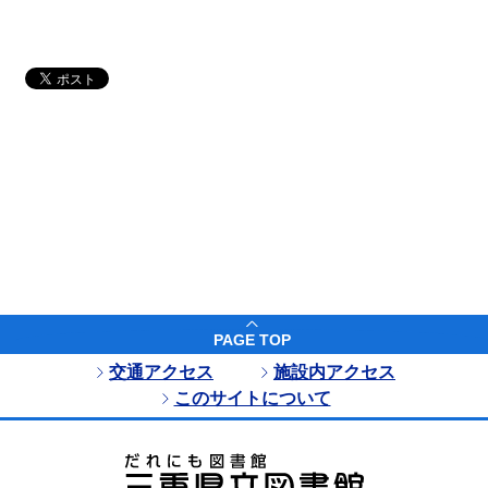
PAGE TOP
交通アクセス
施設内アクセス
このサイトについて