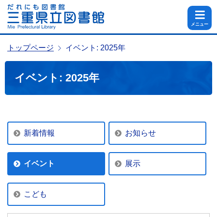
メニュー
トップページ
イベント: 2025年
イベント: 2025年
新着情報
お知らせ
イベント
展示
こども