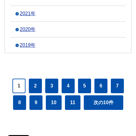
2021年
2020年
2019年
1
2
3
4
5
6
7
8
9
10
11
次の10件