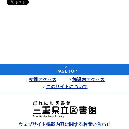
PAGE TOP
交通アクセス
施設内アクセス
このサイトについて
ウェブサイト掲載内容に関するお問い合わせ