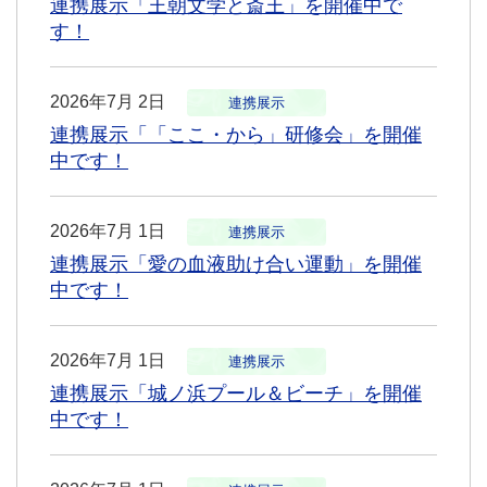
連携展示「王朝文学と斎王」を開催中で
す！
2026年7月 2日
連携展示
連携展示「「ここ・から」研修会」を開催
中です！
2026年7月 1日
連携展示
連携展示「愛の血液助け合い運動」を開催
中です！
2026年7月 1日
連携展示
連携展示「城ノ浜プール＆ビーチ」を開催
中です！