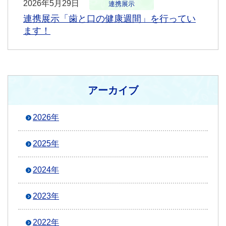
2026年5月29日
連携展示
連携展示「歯と口の健康週間」を行ってい
ます！
アーカイブ
2026年
2025年
2024年
2023年
2022年