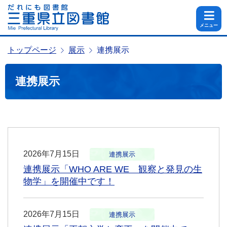
メニュー
トップページ
展示
連携展示
連携展示
2026年7月15日
連携展示
連携展示「WHO ARE WE 観察と発見の生
物学」を開催中です！
2026年7月15日
連携展示