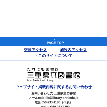
PAGE TOP
交通アクセス
施設内アクセス
このサイトについて
ウェブサイト掲載内容に関するお問い合わせ
お問い合わせ先:三重県立図書館
メール:mie-lib@library.pref.mie.jp
電話:059-233-1180（代表）
ファクス:059-233-1190