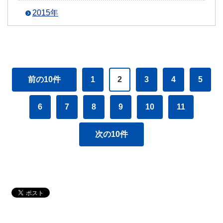
2015年
前の10件
1
2
3
4
5
6
7
8
9
10
11
次の10件