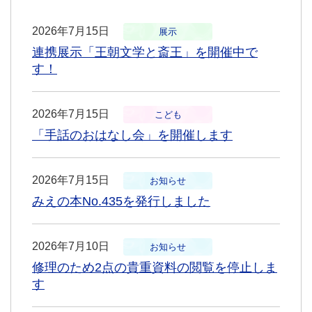
2026年7月15日
展示
連携展示「王朝文学と斎王」を開催中で
す！
2026年7月15日
こども
「手話のおはなし会」を開催します
2026年7月15日
お知らせ
みえの本No.435を発行しました
2026年7月10日
お知らせ
修理のため2点の貴重資料の閲覧を停止しま
す