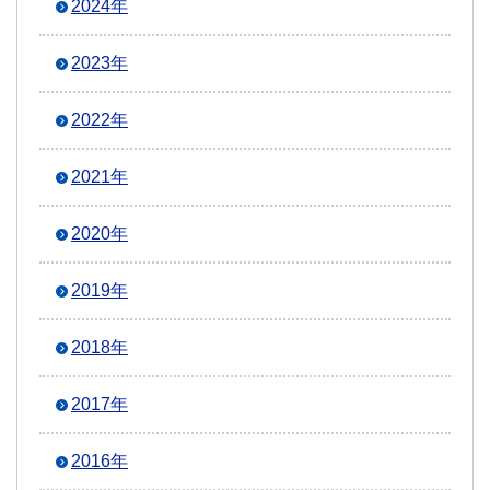
2024年
2023年
2022年
2021年
2020年
2019年
2018年
2017年
2016年