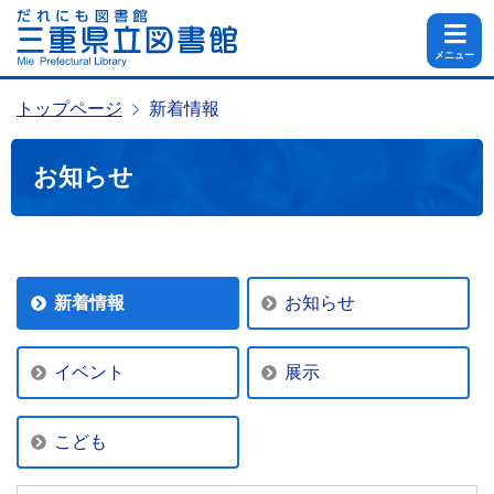
メニュー
トップページ
新着情報
お知らせ
新着情報
お知らせ
イベント
展示
こども