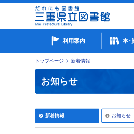
利用案内
本･
トップページ
新着情報
お知らせ
新着情報
お知らせ