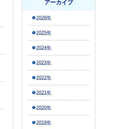
アーカイブ
2026年
2025年
2024年
2023年
2022年
2021年
2020年
2019年