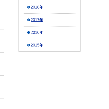
2018年
2017年
2016年
2015年