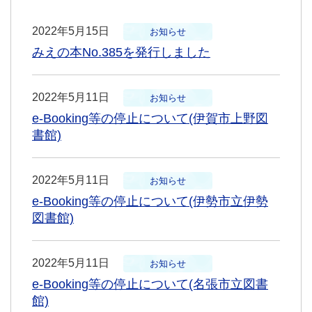
2022年5月15日
お知らせ
みえの本No.385を発行しました
2022年5月11日
お知らせ
e-Booking等の停止について(伊賀市上野図
書館)
2022年5月11日
お知らせ
e-Booking等の停止について(伊勢市立伊勢
図書館)
2022年5月11日
お知らせ
e-Booking等の停止について(名張市立図書
館)