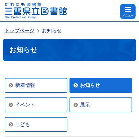
メニュー
トップページ
お知らせ
お知らせ
新着情報
お知らせ
イベント
展示
こども