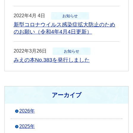
2022年4月 4日
お知らせ
新型コロナウイルス感染症拡大防止のため
のお願い（令和4年4月4日更新）
2022年3月26日
お知らせ
みえの本No.383を発行しました
アーカイブ
2026年
2025年