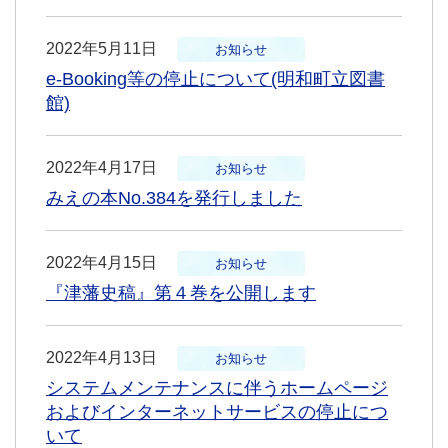
2022年5月11日
お知らせ
e-Booking等の停止について(明和町立図書
館)
2022年4月17日
お知らせ
みえの本No.384を発行しました
2022年4月15日
お知らせ
『津藩史稿』第４巻を公開します
2022年4月13日
お知らせ
システムメンテナンスに伴うホームページ
およびインターネットサービスの停止につ
いて