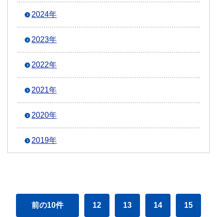
2024年
2023年
2022年
2021年
2020年
2019年
前の10件
12
13
14
15