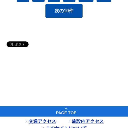
次の10件
PAGE TOP
交通アクセス
施設内アクセス