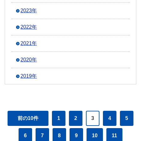
2023年
2022年
2021年
2020年
2019年
前の10件
1
2
3
4
5
6
7
8
9
10
11