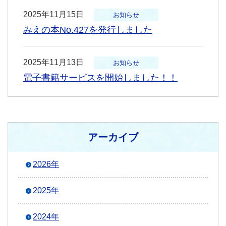
2025年11月15日
お知らせ
みえの本No.427を発行しました
2025年11月13日
お知らせ
電子書籍サービスを開始しました！！
アーカイブ
2026年
2025年
2024年