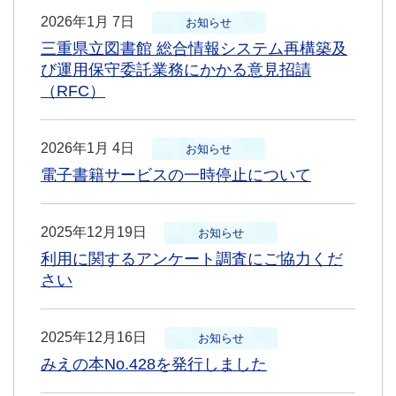
2026年1月 7日
お知らせ
三重県立図書館 総合情報システム再構築及
び運用保守委託業務にかかる意見招請
（RFC）
2026年1月 4日
お知らせ
電子書籍サービスの一時停止について
2025年12月19日
お知らせ
利用に関するアンケート調査にご協力くだ
さい
2025年12月16日
お知らせ
みえの本No.428を発行しました