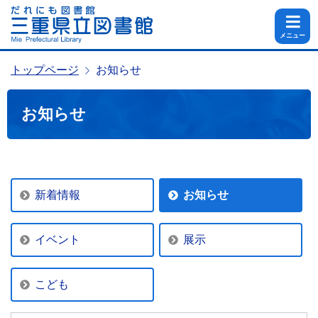
メニュー
トップページ
お知らせ
お知らせ
新着情報
お知らせ
イベント
展示
こども