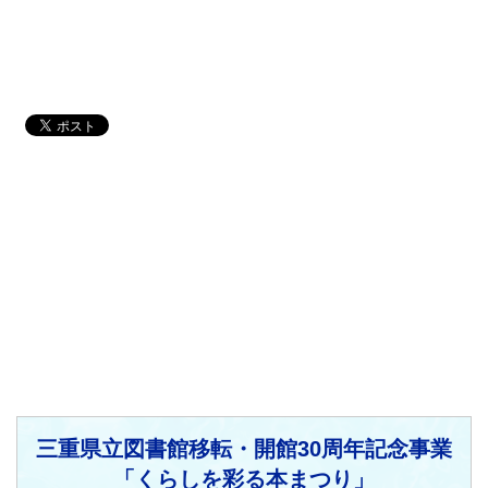
三重県立図書館移転・開館30周年記念事業
「くらしを彩る本まつり」