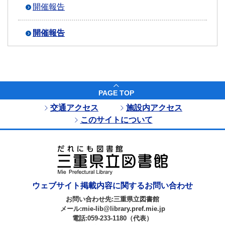
開催報告
開催報告
PAGE TOP
交通アクセス
施設内アクセス
このサイトについて
ウェブサイト掲載内容に関するお問い合わせ
お問い合わせ先:三重県立図書館
メール:mie-lib@library.pref.mie.jp
電話:059-233-1180（代表）