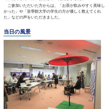
ご参加いただいた方からは、「お茶が飲みやすく美味し
かった」や「皇學館大学の学生の方が優しく教えてくれ
た」などの声をいただきました。
当日の風景