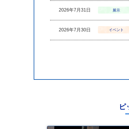
2026年7月31日
展示
2026年7月30日
イベント
ピ