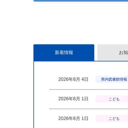
新着情報
お知
2026年8月 4日
県内図書館情報
2026年8月 1日
こども
2026年8月 1日
こども