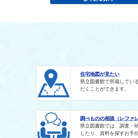
住宅地図が見たい
県立図書館で所蔵してい
だくことができます。
調べものの相談（レファ
県立図書館では、調査・
したり、資料を探すお手