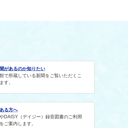
聞があるのか知りたい
館で所蔵している新聞をご覧いただくこ
ます。
ある方へ
やDAISY（デイジー）録音図書のご利用
をご案内します。