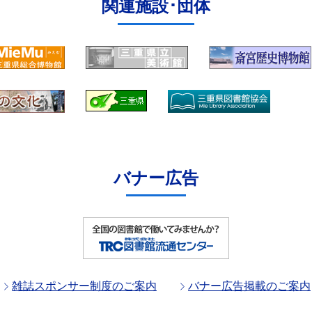
関連施設･団体
バナー広告
雑誌スポンサー制度のご案内
バナー広告掲載のご案内