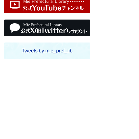
Tweets by mie_pref_lib