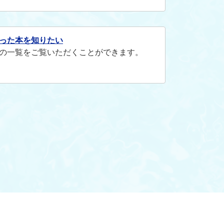
った本を知りたい
の一覧をご覧いただくことができます。