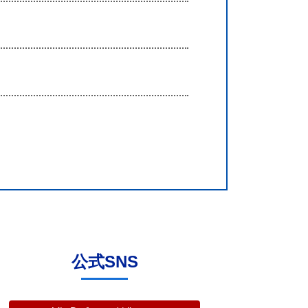
公式SNS