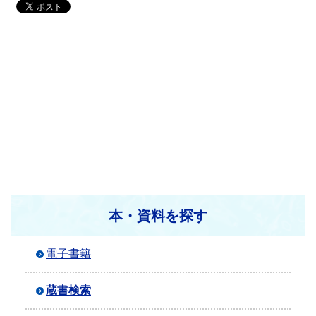
本・資料を探す
電子書籍
蔵書検索