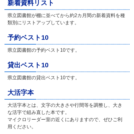
新着資料リスト
県立図書館が棚に並べてから約2カ月間の新着資料を種
類別にリストアップしています。
予約ベスト10
県立図書館の予約ベスト10です。
貸出ベスト10
県立図書館の貸出ベスト10です。
大活字本
大活字本とは、文字の大きさや行間等を調整し、大き
な活字で組み直した本です。
マイクロリーダー室の近くにありますので、ぜひご利
用ください。