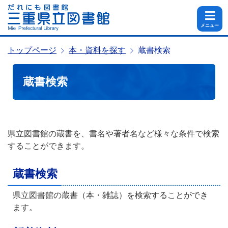
メニュー
トップページ
本・資料を探す
蔵書検索
蔵書検索
県立図書館の蔵書を、書名や著者名など様々な条件で検索
することができます。
蔵書検索
県立図書館の蔵書（本・雑誌）を検索することができ
ます。