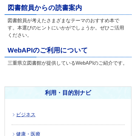
図書館員からの読書案内
図書館員が考えたさまざまなテーマのおすすめ本で
す。本選びのヒントにいかがでしょうか。ぜひご活用
ください。
WebAPIのご利用について
三重県立図書館が提供しているWebAPIのご紹介です。
利用・目的別ナビ
ビジネス
健康・医療