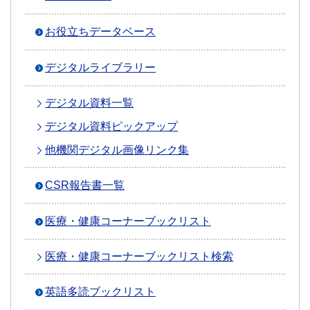
お役立ちデータベース
デジタルライブラリー
デジタル資料一覧
デジタル資料ピックアップ
他機関デジタル画像リンク集
CSR報告書一覧
医療・健康コーナーブックリスト
医療・健康コーナーブックリスト検索
英語多読ブックリスト