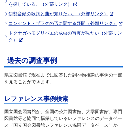
を探している。（外部リンク）
伊勢音頭の歌詞と曲が知りたい。（外部リンク）
コンセント・プラグの形に関する疑問（外部リンク）
トクナガハモグリバエの成虫の写真が見たい（外部リン
ク）
過去の調査事例
県立図書館で現在までに回答した調べ物相談の事例の一部
を見ることができます。
レファレンス事例検索
国立国会図書館が、全国の公共図書館、大学図書館、専門
図書館等と協同で構築しているレファレンスのデータベー
ス（国立国会図書館レファレンス協同データベース）か