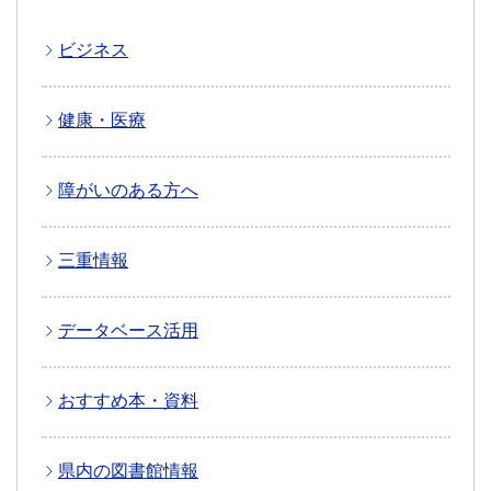
ビジネス
健康・医療
障がいのある方へ
三重情報
データベース活用
おすすめ本・資料
県内の図書館情報