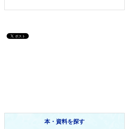
本・資料を探す