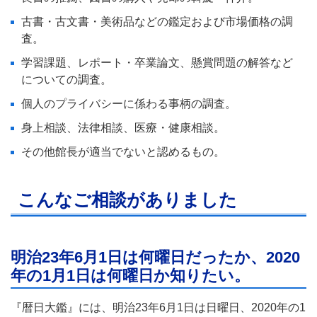
古書・古文書・美術品などの鑑定および市場価格の調
査。
学習課題、レポート・卒業論文、懸賞問題の解答など
についての調査。
個人のプライバシーに係わる事柄の調査。
身上相談、法律相談、医療・健康相談。
その他館長が適当でないと認めるもの。
こんなご相談がありました
明治23年6月1日は何曜日だったか、2020
年の1月1日は何曜日か知りたい。
『暦日大鑑』には、明治23年6月1日は日曜日、2020年の1