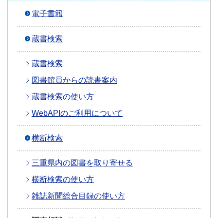
電子書籍
蔵書検索
蔵書検索
図書館員からの読書案内
蔵書検索の使い方
WebAPIのご利用について
横断検索
三重県内の図書を取り寄せる
横断検索の使い方
雑誌新聞総合目録の使い方