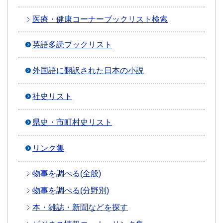
医療・健康コーナーブックリスト検索
英語多読ブックリスト
外国語に翻訳された日本の小説
社史リスト
県史・市町村史リスト
リンク集
物事を調べる(全般)
物事を調べる(分野別)
本・雑誌・新聞などを探す