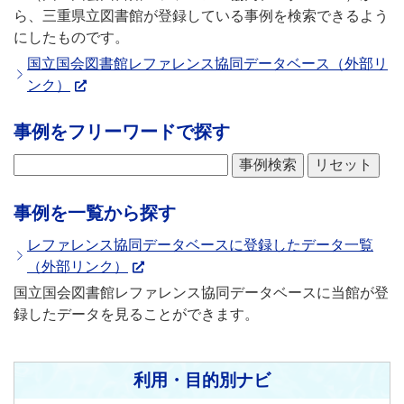
ら、三重県立図書館が登録している事例を検索できるよう
にしたものです。
国立国会図書館レファレンス協同データベース（外部リ
ンク）
事例をフリーワードで探す
事例を一覧から探す
レファレンス協同データベースに登録したデータ一覧
（外部リンク）
国立国会図書館レファレンス協同データベースに当館が登
録したデータを見ることができます。
利用・目的別ナビ