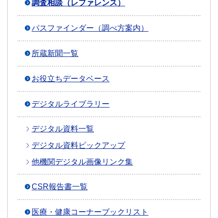
調査相談（レファレンス）
パスファインダー（調べ方案内）
所蔵新聞一覧
お役立ちデータベース
デジタルライブラリー
デジタル資料一覧
デジタル資料ピックアップ
他機関デジタル画像リンク集
CSR報告書一覧
医療・健康コーナーブックリスト