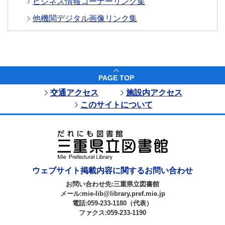
ビジネス情報コーナーリンク集
他機関デジタル画像リンク集
PAGE TOP
交通アクセス
施設内アクセス
このサイトについて
ウェブサイト掲載内容に関するお問い合わせ
お問い合わせ先:三重県立図書館
メール:mie-lib@library.pref.mie.jp
電話:059-233-1180（代表）
ファクス:059-233-1190