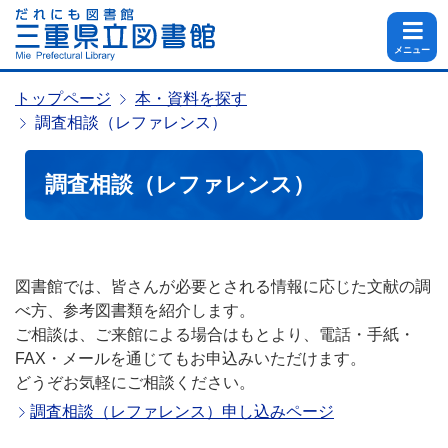
メニュー
トップページ
本・資料を探す
調査相談（レファレンス）
調査相談（レファレンス）
図書館では、皆さんが必要とされる情報に応じた文献の調
べ方、参考図書類を紹介します。
ご相談は、ご来館による場合はもとより、電話・手紙・
FAX・メールを通じてもお申込みいただけます。
どうぞお気軽にご相談ください。
調査相談（レファレンス）申し込みページ