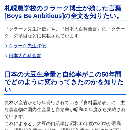
札幌農学校のクラーク博士が残した言葉
[Boys Be Anbitious]の全文を知りたい。
『クラーク先生評伝』や、『日本大百科全書』の「クラー
ク」の項目などに掲載されています。
クラーク先生評伝
日本大百科全書
日本の大豆生産量と自給率がこの50年間
でどのように変わってきたのかを知りた
い。
農林水産省から毎年発行されている『食料需給表』に、主
な農産物の国内生産量と自給率が昭和35年度から掲載され
ています。
これによると、大豆の自給率は昭和35年度の28%が最高