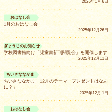
2026年1月 6日
おはなし会
1月のおはなし会
2025年12月26日
ぎょうじのお知らせ
学校図書館向け「児童書新刊閲覧会」を開催します
2025年12月11日
ちいさななかま
ちいさななかま 12月のテーマ「プレゼントはなあ
に？」
2025年12月 1日
おはなし会