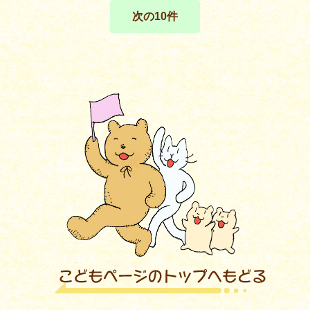
次の10件