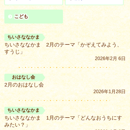
こども
ちいさななかま
ちいさななかま 2月のテーマ「かぞえてみよう、
すうじ」
2026年2月 6日
おはなし会
2月のおはなし会
2026年1月28日
ちいさななかま
ちいさななかま 1月のテーマ「どんなおうちにす
みたい？」