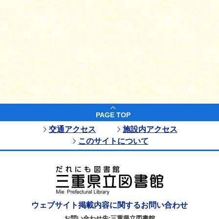
PAGE TOP
交通アクセス
施設内アクセス
このサイトについて
ウェブサイト掲載内容に関するお問い合わせ
お問い合わせ先:三重県立図書館