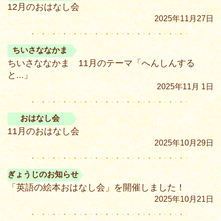
12月のおはなし会
2025年11月27日
ちいさななかま
ちいさななかま 11月のテーマ「へんしんする
と...」
2025年11月 1日
おはなし会
11月のおはなし会
2025年10月29日
ぎょうじのお知らせ
「英語の絵本おはなし会」を開催しました！
2025年10月21日