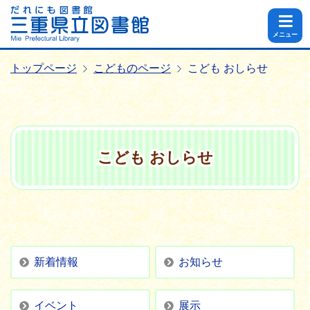
メニュー
トップページ
こどものページ
こども おしらせ
こども おしらせ
新着情報
お知らせ
イベント
展示