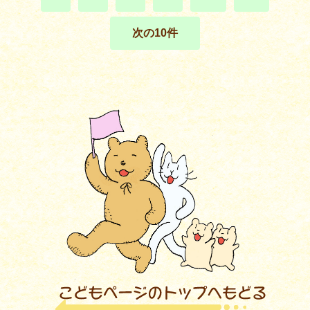
次の10件