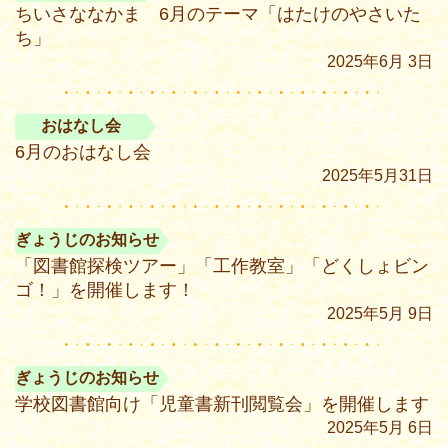
ちいさななかま 6月のテーマ「はたけのやさいた
ち」
2025年6月 3日
おはなし会
6月のおはなし会
2025年5月31日
ぎょうじのお知らせ
「図書館探検ツアー」「工作教室」「どくしょビン
ゴ！」を開催します！
2025年5月 9日
ぎょうじのお知らせ
学校図書館向け「児童書新刊閲覧会」を開催します
2025年5月 6日