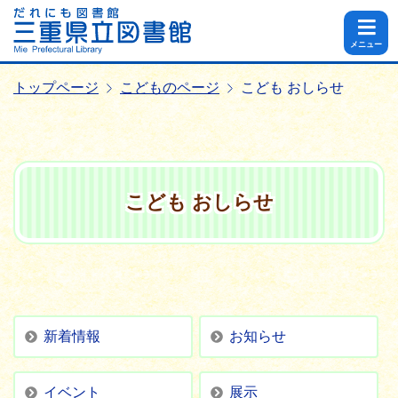
メニュー
トップページ
こどものページ
こども おしらせ
こども おしらせ
新着情報
お知らせ
イベント
展示