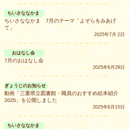
ちいさななかま
ちいさななかま 7月のテーマ「よぞらをみあげ
て」
2025年7月 2日
おはなし会
7月のおはなし会
2025年6月29日
ぎょうじのお知らせ
動画「三重県立図書館・職員のおすすめ絵本紹介
2025」を公開しました
2025年6月15日
ちいさななかま