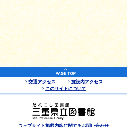
PAGE TOP
交通アクセス
施設内アクセス
このサイトについて
ウェブサイト掲載内容に関するお問い合わせ