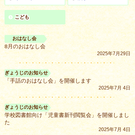
こども
おはなし会
8月のおはなし会
2025年7月29日
ぎょうじのお知らせ
「手話のおはなし会」を開催します
2025年7月 4日
ぎょうじのお知らせ
学校図書館向け「児童書新刊閲覧会」を開催しまし
た
2025年7月 4日