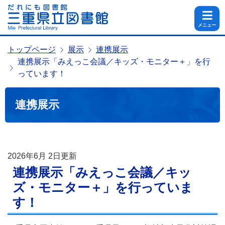
メニュー
トップページ
展示
連携展示
連携展示「みえっこ会議／キッズ・モニター＋」を行
っています！
連携展示
2026年6月 2日
更新
連携展示「みえっこ会議／キッ
ズ・モニター＋」を行っていま
す！