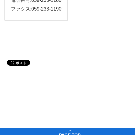
電話番号:059-233-1180
ファクス:059-233-1190
PAGE TOP