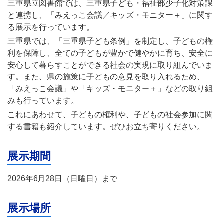
三重県立図書館では、三重県子ども・福祉部少子化対策課
と連携し、「みえっこ会議／キッズ・モニター＋」に関す
る展示を行っています。
三重県では、「三重県子ども条例」を制定し、子どもの権
利を保障し、全ての子どもが豊かで健やかに育ち、安全に
安心して暮らすことができる社会の実現に取り組んでいま
す。また、県の施策に子どもの意見を取り入れるため、
「みえっこ会議」や「キッズ・モニター＋」などの取り組
みも行っています。
これにあわせて、子どもの権利や、子どもの社会参加に関
する書籍も紹介しています。ぜひお立ち寄りください。
展示期間
2026年6月28日（日曜日）まで
展示場所