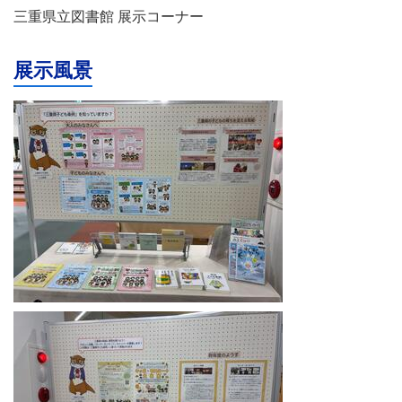
三重県立図書館 展示コーナー
展示風景