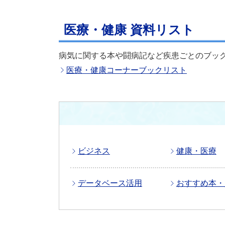
医療・健康 資料リスト
病気に関する本や闘病記など疾患ごとのブッ
医療・健康コーナーブックリスト
ビジネス
健康・医療
データベース活用
おすすめ本・