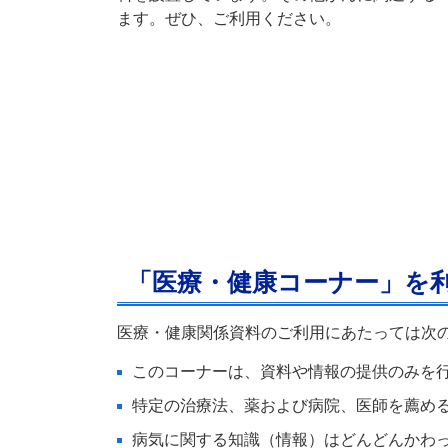
ます。ぜひ、ご利用ください。
「医療・健康コーナー」を
医療・健康関係資料のご利用にあたっては次
このコーナーは、資料や情報の提供のみを
特定の治療法、薬および病院、医師を薦め
病気に関する知識（情報）はどんどんかわ