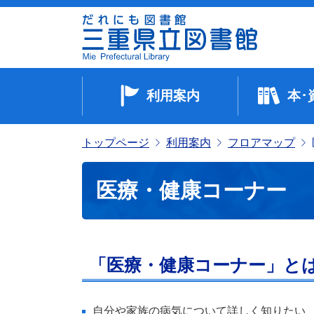
利用案内
本･
トップページ
利用案内
フロアマップ
医療・健康コーナー
「医療・健康コーナー」と
自分や家族の病気について詳しく知りたい