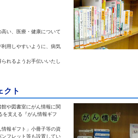
高い、医療・健康について
利用しやすいように、病気
。
られるようお手伝いいたし
ェクト
館や図書室にがん情報に関
るを支える『がん情報ギフ
情報ギフト」小冊子等の資
パンフレット等も設置してい