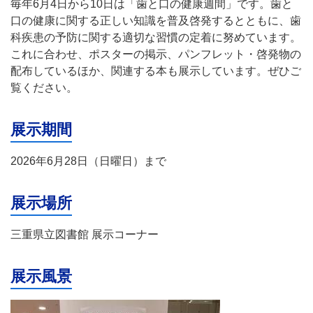
毎年6月4日から10日は「歯と口の健康週間」です。歯と
口の健康に関する正しい知識を普及啓発するとともに、歯
科疾患の予防に関する適切な習慣の定着に努めています。
これに合わせ、ポスターの掲示、パンフレット・啓発物の
配布しているほか、関連する本も展示しています。ぜひご
覧ください。
展示期間
2026年6月28日（日曜日）まで
展示場所
三重県立図書館 展示コーナー
展示風景