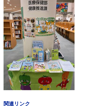
関連リンク