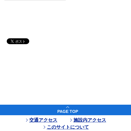
PAGE TOP
交通アクセス
施設内アクセス
このサイトについて