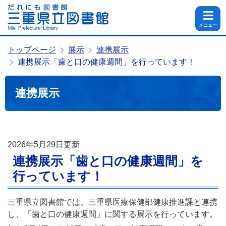
メニュー
トップページ
展示
連携展示
連携展示「歯と口の健康週間」を行っています！
連携展示
2026年5月29日
更新
連携展示「歯と口の健康週間」を
行っています！
三重県立図書館では、三重県医療保健部健康推進課と連携
し、「歯と口の健康週間」に関する展示を行っています。