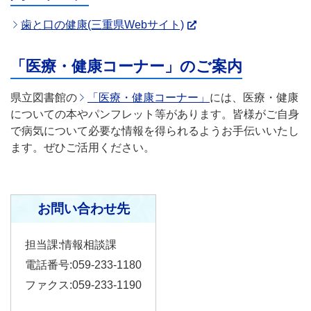
歯と口の健康(三重県Webサイト)
「医療・健康コーナー」のご案内
県立図書館の
「医療・健康コーナー」
には、医療・健康
についての本やパンフレット等があります。皆様がご自身
で病気について必要な情報を得られるようお手伝いいたし
ます。ぜひご活用ください。
お問い合わせ先
担当課:情報相談課
電話番号:059-233-1180
ファクス:059-233-1190