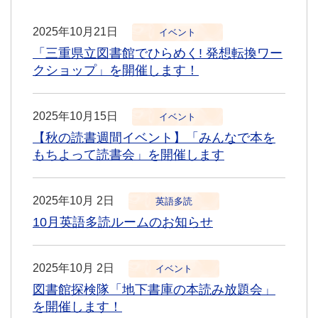
2025年10月21日
イベント
「三重県立図書館でひらめく! 発想転換ワー
クショップ」を開催します！
2025年10月15日
イベント
【秋の読書週間イベント】「みんなで本を
もちよって読書会」を開催します
2025年10月 2日
英語多読
10月英語多読ルームのお知らせ
2025年10月 2日
イベント
図書館探検隊「地下書庫の本読み放題会」
を開催します！