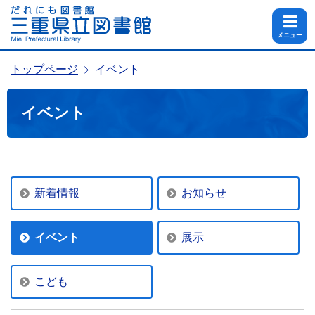
メニュー
トップページ
イベント
イベント
新着情報
お知らせ
イベント
展示
こども