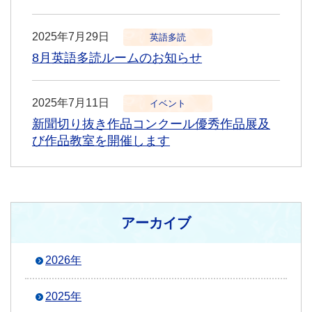
2025年7月29日
英語多読
8月英語多読ルームのお知らせ
2025年7月11日
イベント
新聞切り抜き作品コンクール優秀作品展及
び作品教室を開催します
アーカイブ
2026年
2025年