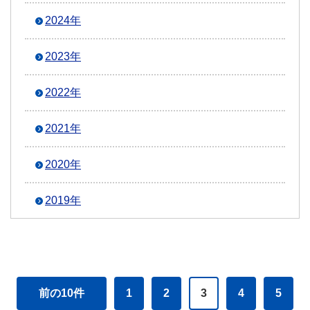
2024年
2023年
2022年
2021年
2020年
2019年
前の10件
1
2
3
4
5