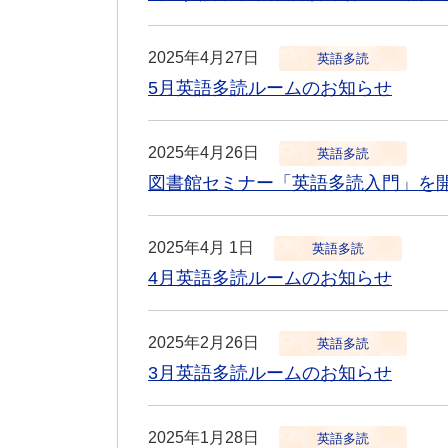
2025年4月27日
英語多読
5月英語多読ルームのお知らせ
2025年4月26日
英語多読
図書館セミナー「英語多読入門」を
2025年4月 1日
英語多読
4月英語多読ルームのお知らせ
2025年2月26日
英語多読
3月英語多読ルームのお知らせ
2025年1月28日
英語多読