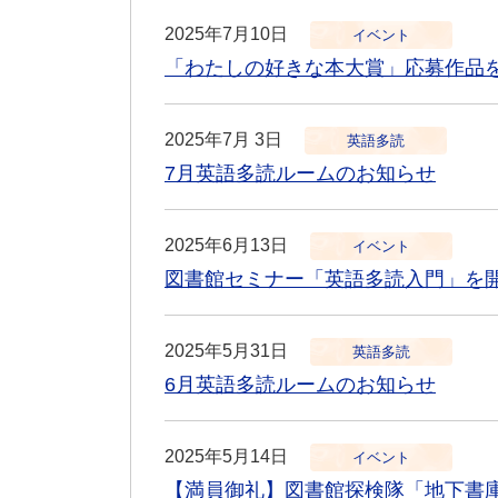
2025年7月10日
イベント
「わたしの好きな本大賞」応募作品
2025年7月 3日
英語多読
7月英語多読ルームのお知らせ
2025年6月13日
イベント
図書館セミナー「英語多読入門」を
2025年5月31日
英語多読
6月英語多読ルームのお知らせ
2025年5月14日
イベント
【満員御礼】図書館探検隊「地下書