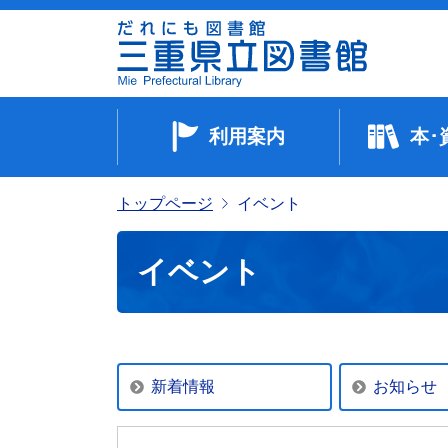
利用案内
本･
トップページ
イベント
イベント
新着情報
お知らせ