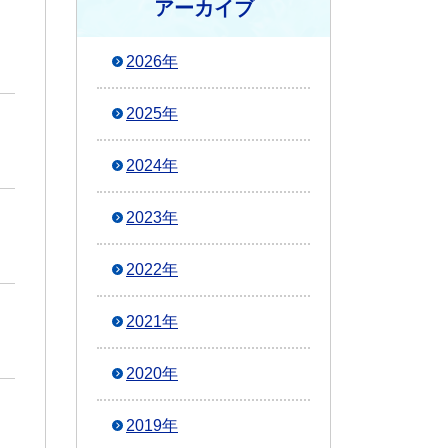
アーカイブ
2026年
2025年
2024年
2023年
2022年
2021年
2020年
2019年