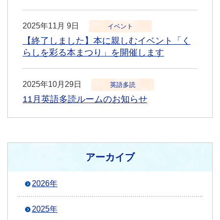
2025年11月 9日
イベント
【終了しました】本に親しむイベント「く
らしを彩る本まつり」を開催します
2025年10月29日
英語多読
11月英語多読ルームのお知らせ
アーカイブ
2026年
2025年