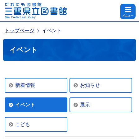
メニュー
トップページ
イベント
イベント
新着情報
お知らせ
イベント
展示
こども