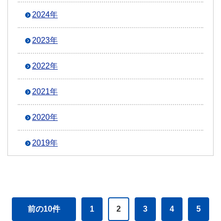
2024年
2023年
2022年
2021年
2020年
2019年
前の10件
1
2
3
4
5