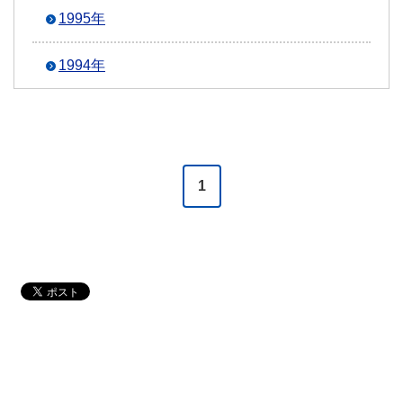
1995年
1994年
1