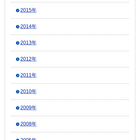
2015年
2014年
2013年
2012年
2011年
2010年
2009年
2008年