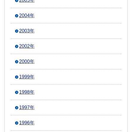
2005年
2004年
2003年
2002年
2000年
1999年
1998年
1997年
1996年