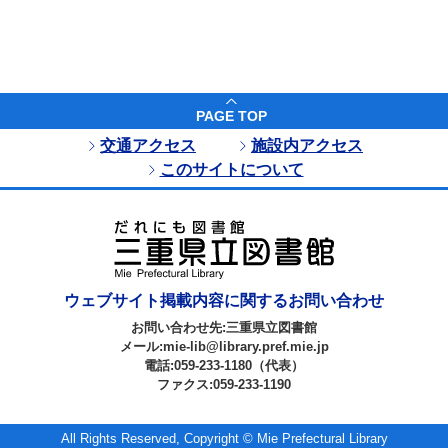
PAGE TOP
交通アクセス
施設内アクセス
このサイトについて
ウェブサイト掲載内容に関するお問い合わせ
お問い合わせ先:三重県立図書館
メール:mie-lib@library.pref.mie.jp
電話:059-233-1180（代表）
ファクス:059-233-1190
All Rights Reserved, Copyright © Mie Prefectural Library