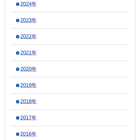
2024年
2023年
2022年
2021年
2020年
2019年
2018年
2017年
2016年