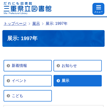
メニュー
トップページ
展示
展示: 1997年
展示: 1997年
新着情報
お知らせ
イベント
展示
こども