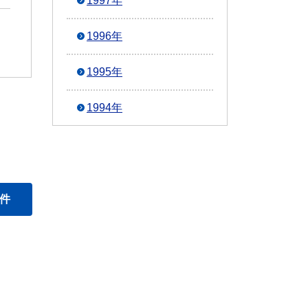
1997年
1996年
1995年
1994年
0件