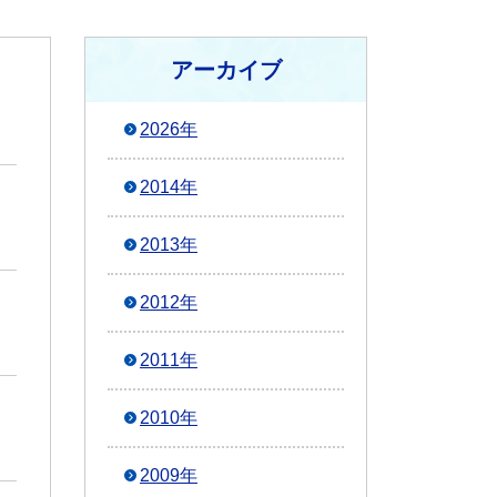
アーカイブ
2026年
2014年
2013年
2012年
2011年
2010年
2009年