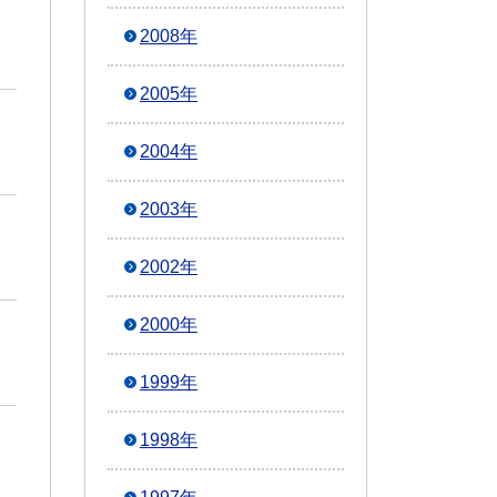
2008年
2005年
2004年
2003年
2002年
2000年
1999年
1998年